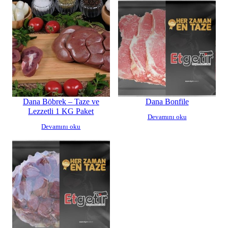
Dana Böbrek – Taze ve
Dana Bonfile
Lezzetli 1 KG Paket
Devamını oku
Devamını oku