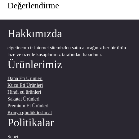
Değerlendirme
Hakkımızda
etgetir.com.tr internet sitemizden satın alacağınız her bir ürün
taze ve özenle kasaplarımız tarafından hazırlanır.
Ürünlerimiz
Dana Eti Ürünleri
Kuzu Eti Ürünleri
Hindi eti ürünleri
Sakatat Ürünleri
Premium Et Ürünleri
Konya günlük teslimat
Politikalar
Sepet