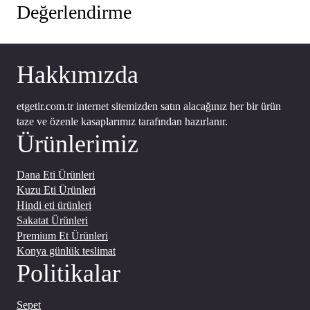
Değerlendirme
Hakkımızda
etgetir.com.tr internet sitemizden satın alacağınız her bir ürün
taze ve özenle kasaplarımız tarafından hazırlanır.
Ürünlerimiz
Dana Eti Ürünleri
Kuzu Eti Ürünleri
Hindi eti ürünleri
Sakatat Ürünleri
Premium Et Ürünleri
Konya günlük teslimat
Politikalar
Sepet