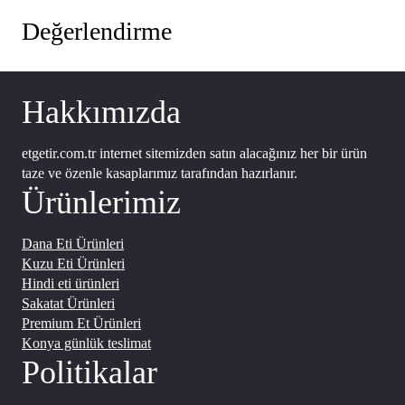
Değerlendirme
Hakkımızda
etgetir.com.tr internet sitemizden satın alacağınız her bir ürün
taze ve özenle kasaplarımız tarafından hazırlanır.
Ürünlerimiz
Dana Eti Ürünleri
Kuzu Eti Ürünleri
Hindi eti ürünleri
Sakatat Ürünleri
Premium Et Ürünleri
Konya günlük teslimat
Politikalar